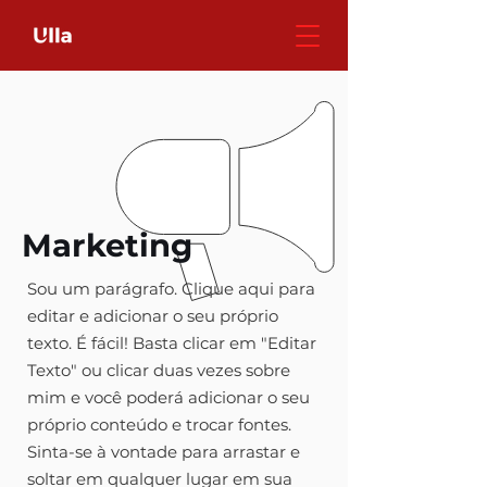
Marketing
Sou um parágrafo. Clique aqui para
editar e adicionar o seu próprio
texto. É fácil! Basta clicar em "Editar
Texto" ou clicar duas vezes sobre
mim e você poderá adicionar o seu
próprio conteúdo e trocar fontes.
Sinta-se à vontade para arrastar e
soltar em qualquer lugar em sua