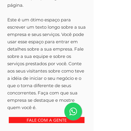
página.
Este é um ótimo espaço para
escrever um texto longo sobre a sua
empresa e seus serviços. Você pode
usar esse espaço para entrar em
detalhes sobre a sua empresa. Fale
sobre a sua equipe e sobre os
serviços prestados por você. Conte
aos seus visitantes sobre como teve
a idéia de iniciar o seu negócio e o
que o torna diferente de seus
concorrentes. Faça com que sua
empresa se destaque e mostre
quem você é.
FALE COM A GENTE